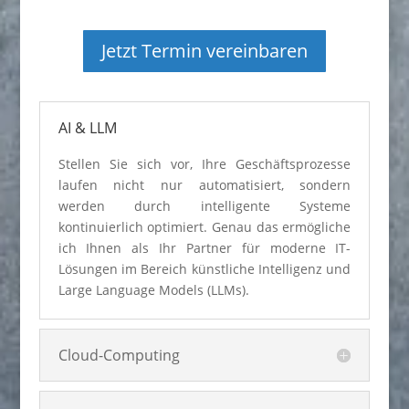
Jetzt Termin vereinbaren
AI & LLM
Stellen Sie sich vor, Ihre Geschäftsprozesse
laufen nicht nur automatisiert, sondern
werden durch intelligente Systeme
kontinuierlich optimiert. Genau das ermögliche
ich Ihnen als Ihr Partner für moderne IT-
Lösungen im Bereich künstliche Intelligenz und
Large Language Models (LLMs).
Cloud-Computing