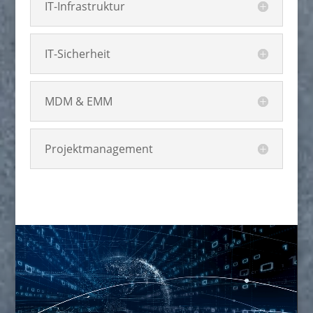
IT-Infrastruktur
IT-Sicherheit
MDM & EMM
Projektmanagement
Video-
Player