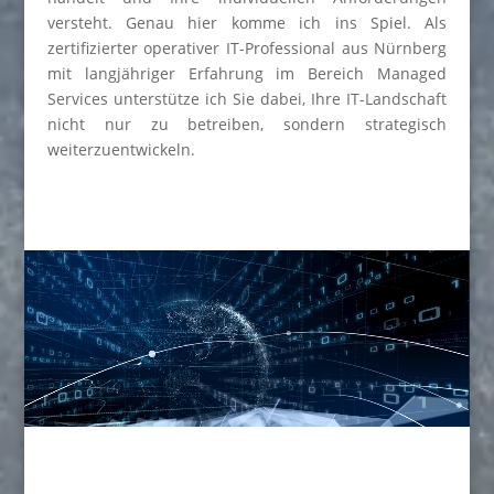
versteht. Genau hier komme ich ins Spiel. Als
zertifizierter operativer IT-Professional aus Nürnberg
mit langjähriger Erfahrung im Bereich Managed
Services unterstütze ich Sie dabei, Ihre IT-Landschaft
nicht nur zu betreiben, sondern strategisch
weiterzuentwickeln.
Video-
Player